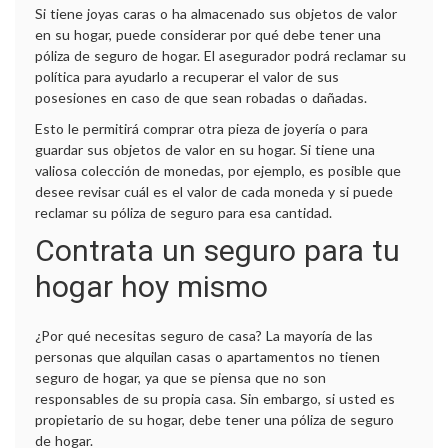
Si tiene joyas caras o ha almacenado sus objetos de valor
en su hogar, puede considerar por qué debe tener una
póliza de seguro de hogar. El asegurador podrá reclamar su
política para ayudarlo a recuperar el valor de sus
posesiones en caso de que sean robadas o dañadas.
Esto le permitirá comprar otra pieza de joyería o para
guardar sus objetos de valor en su hogar. Si tiene una
valiosa colección de monedas, por ejemplo, es posible que
desee revisar cuál es el valor de cada moneda y si puede
reclamar su póliza de seguro para esa cantidad.
Contrata un seguro para tu
hogar hoy mismo
¿Por qué necesitas seguro de casa? La mayoría de las
personas que alquilan casas o apartamentos no tienen
seguro de hogar, ya que se piensa que no son
responsables de su propia casa. Sin embargo, si usted es
propietario de su hogar, debe tener una póliza de seguro
de hogar.