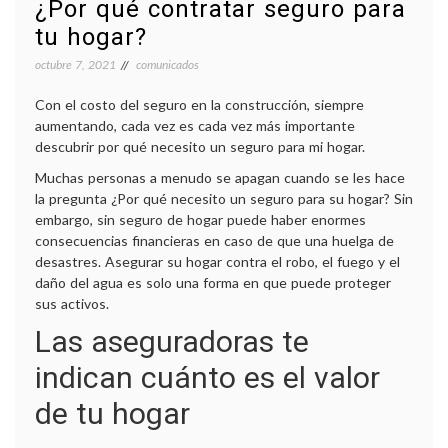
¿Por qué contratar seguro para
tu hogar?
octubre 7, 2021
comunicados
Con el costo del seguro en la construcción, siempre
aumentando, cada vez es cada vez más importante
descubrir por qué necesito un seguro para mi hogar.
Muchas personas a menudo se apagan cuando se les hace
la pregunta ¿Por qué necesito un seguro para su hogar? Sin
embargo, sin seguro de hogar puede haber enormes
consecuencias financieras en caso de que una huelga de
desastres. Asegurar su hogar contra el robo, el fuego y el
daño del agua es solo una forma en que puede proteger
sus activos.
Las aseguradoras te
indican cuánto es el valor
de tu hogar