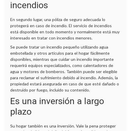
incendios
En segundo lugar, una póliza de seguro adecuada lo
protegerá en caso de incendio. El servicio de incendios
está disponible en todo momento y normalmente está muy
interesado en tratar con incendios menores.
Se puede tratar un incendio pequeño utilizando agua
embotellada y otros artículos para el hogar fácilmente
disponibles, mientras que cuidar un incendio importante
requerirá equipos especializados, como calentadores de
agua y motores de bomberos. También puede ser elegible
para reclamar el sufrimiento debido al incendio. Además, la
propiedad estará asegurada en caso de que esté dañado o
destruido por fuego, incluido su contenido.
Es una inversión a largo
plazo
R
Su hogar también es una inversión. Vale la pena proteger
t