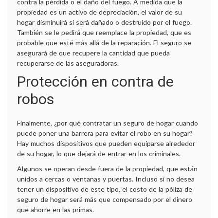
contra la pérdida o el daño del fuego. A medida que la
propiedad es un activo de depreciación, el valor de su
hogar disminuirá si será dañado o destruido por el fuego.
También se le pedirá que reemplace la propiedad, que es
probable que esté más allá de la reparación. El seguro se
asegurará de que recupere la cantidad que pueda
recuperarse de las aseguradoras.
Protección en contra de
robos
Finalmente, ¿por qué contratar un seguro de hogar cuando
puede poner una barrera para evitar el robo en su hogar?
Hay muchos dispositivos que pueden equiparse alrededor
de su hogar, lo que dejará de entrar en los criminales.
Algunos se operan desde fuera de la propiedad, que están
unidos a cercas o ventanas y puertas. Incluso si no desea
tener un dispositivo de este tipo, el costo de la póliza de
seguro de hogar será más que compensado por el dinero
que ahorre en las primas.