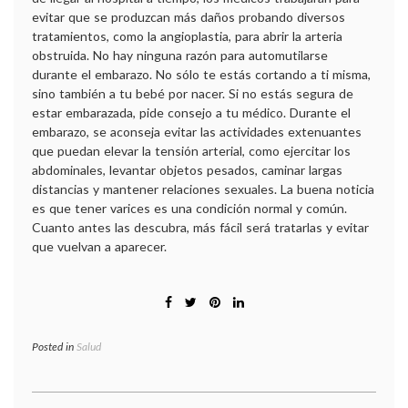
evitar que se produzcan más daños probando diversos
tratamientos, como la angioplastia, para abrir la arteria
obstruida. No hay ninguna razón para automutilarse
durante el embarazo. No sólo te estás cortando a ti misma,
sino también a tu bebé por nacer. Si no estás segura de
estar embarazada, pide consejo a tu médico. Durante el
embarazo, se aconseja evitar las actividades extenuantes
que puedan elevar la tensión arterial, como ejercitar los
abdominales, levantar objetos pesados, caminar largas
distancias y mantener relaciones sexuales. La buena noticia
es que tener varices es una condición normal y común.
Cuanto antes las descubra, más fácil será tratarlas y evitar
que vuelvan a aparecer.
Posted in
Salud