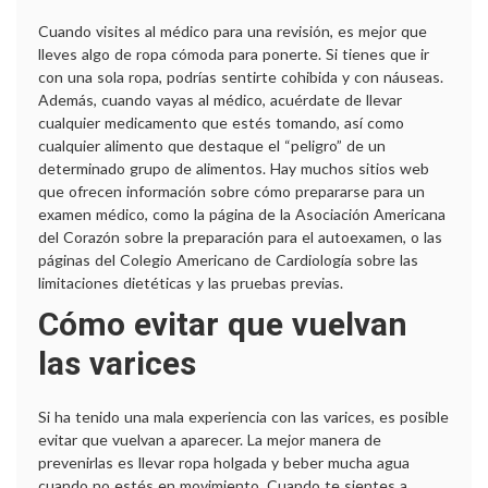
Cuando visites al médico para una revisión, es mejor que
lleves algo de ropa cómoda para ponerte. Si tienes que ir
con una sola ropa, podrías sentirte cohibida y con náuseas.
Además, cuando vayas al médico, acuérdate de llevar
cualquier medicamento que estés tomando, así como
cualquier alimento que destaque el “peligro” de un
determinado grupo de alimentos. Hay muchos sitios web
que ofrecen información sobre cómo prepararse para un
examen médico, como la página de la Asociación Americana
del Corazón sobre la preparación para el autoexamen, o las
páginas del Colegio Americano de Cardiología sobre las
limitaciones dietéticas y las pruebas previas.
Cómo evitar que vuelvan
las varices
Si ha tenido una mala experiencia con las varices, es posible
evitar que vuelvan a aparecer. La mejor manera de
prevenirlas es llevar ropa holgada y beber mucha agua
cuando no estés en movimiento. Cuando te sientes a