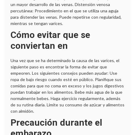
un mayor desarrollo de las venas. Distensión venosa
percutánea: Procedimiento en el que se utiliza una aguja
para distender las venas. Puede repetirse con regularidad,
mientras se tengan varices.
Cómo evitar que se
conviertan en
Una vez que se ha determinado la causa de las varices, el
siguiente paso es encontrar la forma de evitar que
empeoren. Los siguientes consejos pueden ayudar: Use
ropa de bajo riesgo cuando esté en público. Planifique sus
comidas para que no coma en exceso y los jugos digestivos
puedan trabajar en los alimentos. Bebe más agua de la que
normalmente bebes. Haga ejercicio regularmente, además
de su rutina diaria. Limite su consumo de azúcar y alimentos
con almidón.
Precaución durante el
embarazo