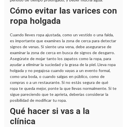
Cómo evitar las varices con
ropa holgada
Cuando lleves ropa ajustada, como un vestido o una falda,
es importante que examines la zona de cerca para detectar
signos de venas. Si siente una vena, debe asegurarse de
examinar la zona de cerca en busca de signos de desgarro.
Asegúrate de mojar tanto los zapatos como la ropa, para
ayudar a eliminar la suciedad y la grasa de la piel. Lleva ropa
holgada y no pegajosa cuando vayas a un evento formal,
como una boda, o cuando salgas en público, como de
compras o a un restaurante. Si no estás segura de qué
ropa te queda mejor, ponte la que llevas normalmente. Si te
sigue pareciendo que te aprieta, deberías considerar la
posibilidad de modificar tu ropa.
Qué hacer si vas a la
clínica