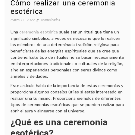
Cómo realizar una ceremonia
esotérica
marzo 11, 2022
comunicados
Una
ceremonia esotérica
suele ser un ritual que tiene un
significado simbólico, a veces es necesario que lo realicen
los miembros de una determinada tradición religiosa para
beneficiarse de las energías espirituales que se cree que
contiene. Este tipo de rituales no se basan necesariamente
en interpretaciones tradicionales o culturales de la religión,
sino en experiencias personales con seres divinos como
ángeles y deidades.
Este artículo habla de la importancia de estas ceremonias y
proporciona algunos consejos útiles si estás interesado en
realizar una tú mismo. Proporciona ejemplos de diferentes
tipos de ceremonias esotéricas que se pueden realizar para
abrir el aura y alinearse con el universo.
¿Qué es una ceremonia
esotérica?