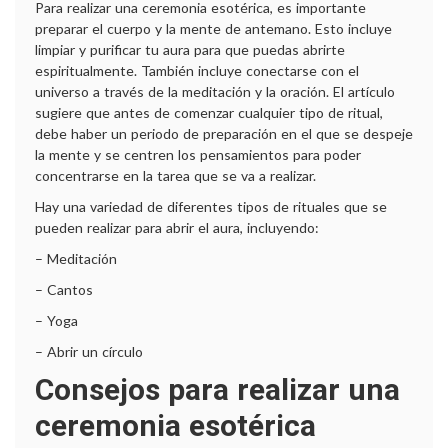
Para realizar una ceremonia esotérica, es importante
preparar el cuerpo y la mente de antemano. Esto incluye
limpiar y purificar tu aura para que puedas abrirte
espiritualmente. También incluye conectarse con el
universo a través de la meditación y la oración. El artículo
sugiere que antes de comenzar cualquier tipo de ritual,
debe haber un periodo de preparación en el que se despeje
la mente y se centren los pensamientos para poder
concentrarse en la tarea que se va a realizar.
Hay una variedad de diferentes tipos de rituales que se
pueden realizar para abrir el aura, incluyendo:
– Meditación
– Cantos
– Yoga
– Abrir un círculo
Consejos para realizar una
ceremonia esotérica