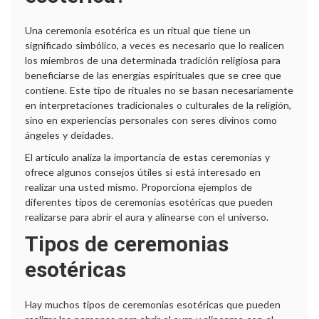
Una ceremonia esotérica es un ritual que tiene un
significado simbólico, a veces es necesario que lo realicen
los miembros de una determinada tradición religiosa para
beneficiarse de las energías espirituales que se cree que
contiene. Este tipo de rituales no se basan necesariamente
en interpretaciones tradicionales o culturales de la religión,
sino en experiencias personales con seres divinos como
ángeles y deidades.
El artículo analiza la importancia de estas ceremonias y
ofrece algunos consejos útiles si está interesado en
realizar una usted mismo. Proporciona ejemplos de
diferentes tipos de ceremonias esotéricas que pueden
realizarse para abrir el aura y alinearse con el universo.
Tipos de ceremonias
esotéricas
Hay muchos tipos de ceremonias esotéricas que pueden