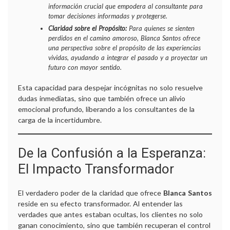
información crucial que empodera al consultante para
tomar decisiones informadas y protegerse.
Claridad sobre el Propósito:
Para quienes se sienten
perdidos en el camino amoroso, Blanca Santos ofrece
una perspectiva sobre el propósito de las experiencias
vividas, ayudando a integrar el pasado y a proyectar un
futuro con mayor sentido.
R
Esta capacidad para despejar incógnitas no solo resuelve
dudas inmediatas, sino que también ofrece un alivio
emocional profundo, liberando a los consultantes de la
t
carga de la incertidumbre.
De la Confusión a la Esperanza:
El Impacto Transformador
El verdadero poder de la claridad que ofrece
Blanca Santos
reside en su efecto transformador. Al entender las
verdades que antes estaban ocultas, los clientes no solo
ganan conocimiento, sino que también recuperan el control